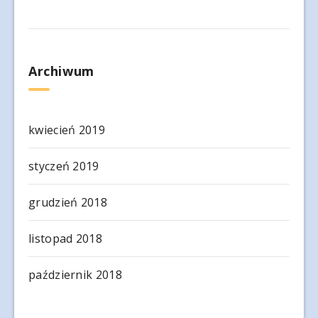
Archiwum
kwiecień 2019
styczeń 2019
grudzień 2018
listopad 2018
październik 2018