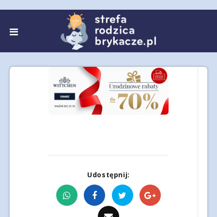
Udostępnij: