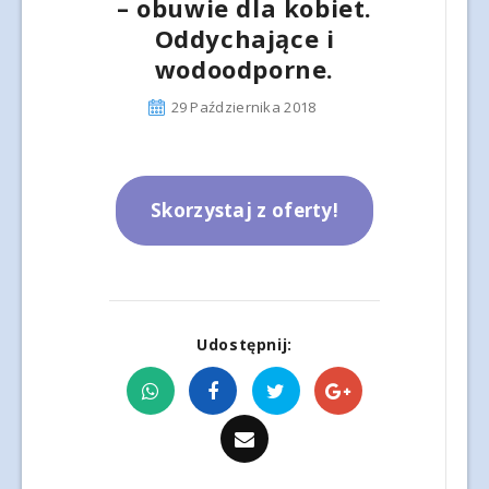
– obuwie dla kobiet.
Oddychające i
wodoodporne.
29 Października 2018
Skorzystaj z oferty!
Udostępnij: