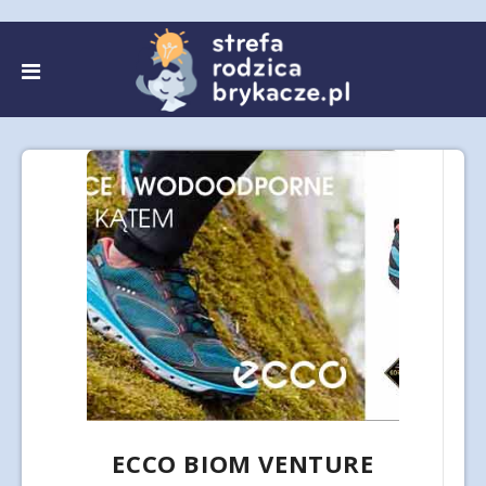
ECCO BIOM VENTURE