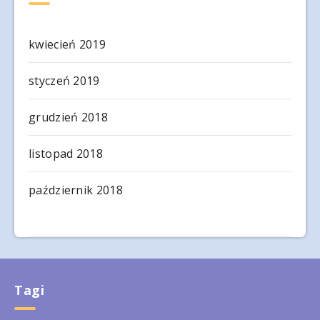
kwiecień 2019
styczeń 2019
grudzień 2018
listopad 2018
październik 2018
Tagi