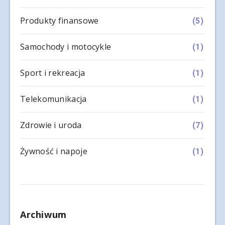
Produkty finansowe
(5)
Samochody i motocykle
(1)
Sport i rekreacja
(1)
Telekomunikacja
(1)
Zdrowie i uroda
(7)
Żywność i napoje
(1)
Archiwum