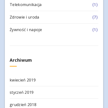
Telekomunikacja
(1)
Zdrowie i uroda
(7)
Żywność i napoje
(1)
Archiwum
kwiecień 2019
styczeń 2019
grudzień 2018