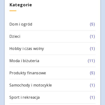
Kategorie
Dom i ogród
(5)
Dzieci
(1)
Hobby i czas wolny
(1)
Moda i biżuteria
(11)
Produkty finansowe
(5)
Samochody i motocykle
(1)
Sport i rekreacja
(1)