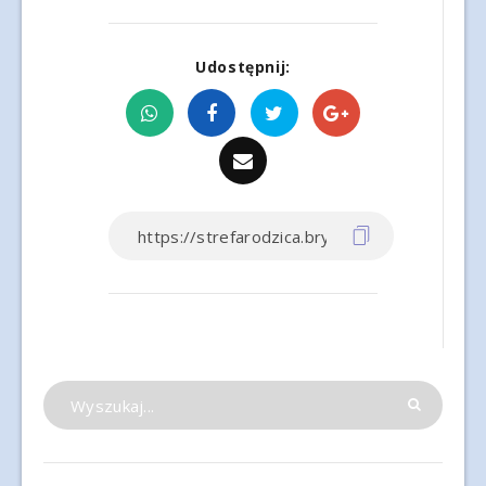
Udostępnij: