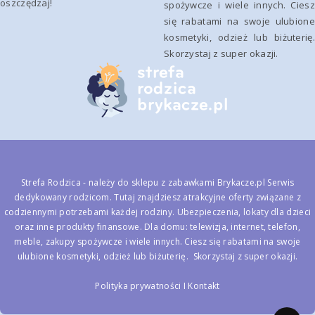
oszczędzaj!
spożywcze i wiele innych. Ciesz
się rabatami na swoje ulubione
kosmetyki, odzież lub biżuterię.
Skorzystaj z super okazji.
Strefa Rodzica - należy do
sklepu z zabawkami Brykacze.pl
Serwis
dedykowany rodzicom. Tutaj znajdziesz atrakcyjne oferty związane z
codziennymi potrzebami każdej rodziny. Ubezpieczenia, lokaty dla dzieci
oraz inne produkty finansowe. Dla domu: telewizja, internet, telefon,
meble, zakupy spożywcze i wiele innych. Ciesz się rabatami na swoje
ulubione kosmetyki, odzież lub biżuterię. Skorzystaj z super okazji.
Polityka prywatności
I
Kontakt