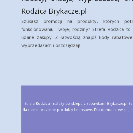
Rodzica Brykacze.pl
Szukasz promocji na produkty, których pot
funkcjonowaniu Twojej rodziny? Strefa Rodzica to
udane zakupy. Z łatwością znajdź kody rabatowe,
wyprzedażach i oszczędzaj!
Strefa Rodzica - należy do
sklepu z zabawkami Brykacze.pl
Se
dla dzieci oraz inne produkty finansowe. Dla domu: telewizja, i