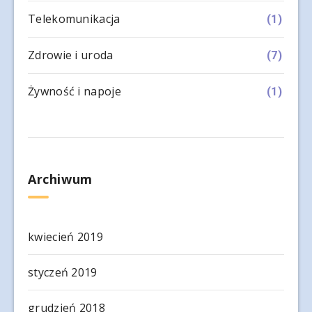
Telekomunikacja
(1)
Zdrowie i uroda
(7)
Żywność i napoje
(1)
Archiwum
kwiecień 2019
styczeń 2019
grudzień 2018