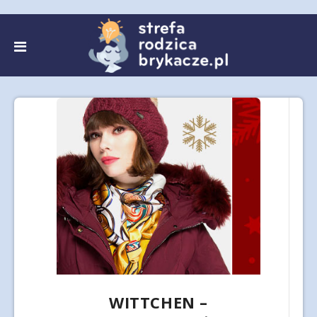
WITTCHEN –