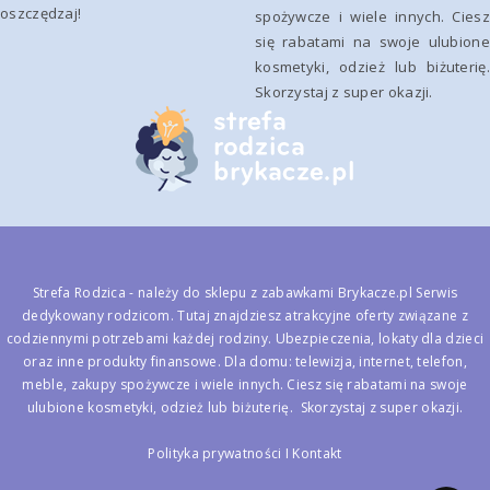
oszczędzaj!
spożywcze i wiele innych. Ciesz
się rabatami na swoje ulubione
kosmetyki, odzież lub biżuterię.
Skorzystaj z super okazji.
Strefa Rodzica - należy do
sklepu z zabawkami Brykacze.pl
Serwis
dedykowany rodzicom. Tutaj znajdziesz atrakcyjne oferty związane z
codziennymi potrzebami każdej rodziny. Ubezpieczenia, lokaty dla dzieci
oraz inne produkty finansowe. Dla domu: telewizja, internet, telefon,
meble, zakupy spożywcze i wiele innych. Ciesz się rabatami na swoje
ulubione kosmetyki, odzież lub biżuterię. Skorzystaj z super okazji.
Polityka prywatności
I
Kontakt