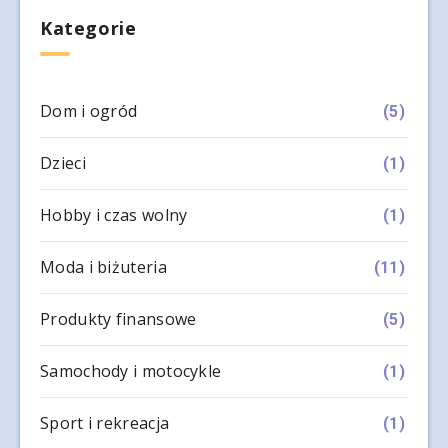
Kategorie
Dom i ogród
(5)
Dzieci
(1)
Hobby i czas wolny
(1)
Moda i biżuteria
(11)
Produkty finansowe
(5)
Samochody i motocykle
(1)
Sport i rekreacja
(1)